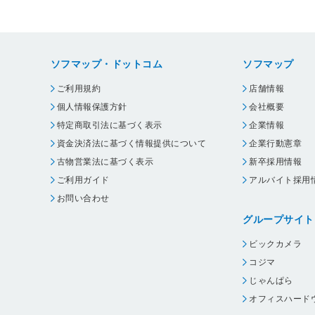
ソフマップ・ドットコム
ソフマップ
ご利用規約
店舗情報
個人情報保護方針
会社概要
特定商取引法に基づく表示
企業情報
資金決済法に基づく情報提供について
企業行動憲章
古物営業法に基づく表示
新卒採用情報
ご利用ガイド
アルバイト採用
お問い合わせ
グループサイト
ビックカメラ
コジマ
じゃんぱら
オフィスハード