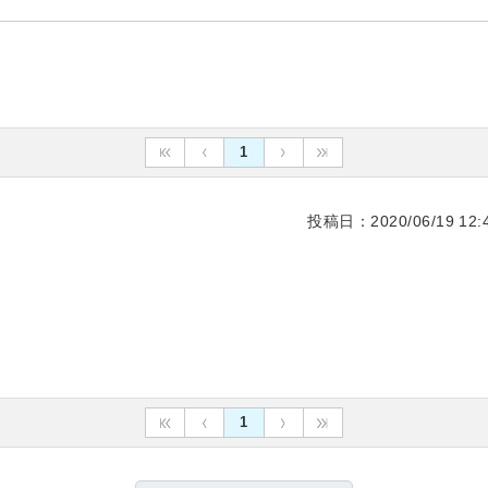
1
投稿日：2020/06/19 12:4
1