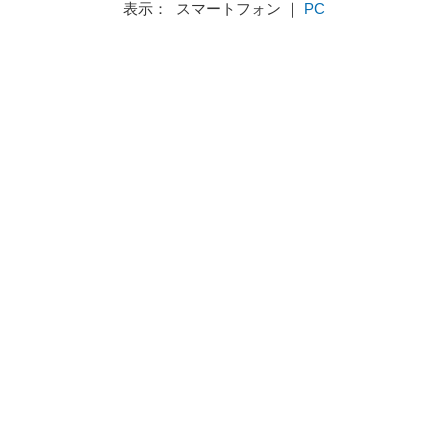
表示： スマートフォン ｜
PC