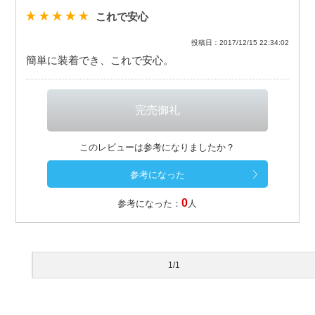
これで安心
投稿日：2017/12/15 22:34:02
簡単に装着でき、これで安心。
このレビューは参考になりましたか？
0
参考になった：
人
1/1