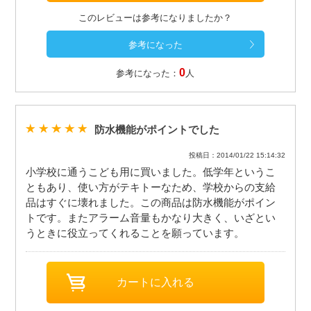
このレビューは参考になりましたか？
0
参考になった：
人
防水機能がポイントでした
投稿日：2014/01/22 15:14:32
小学校に通うこども用に買いました。低学年というこ
ともあり、使い方がテキトーなため、学校からの支給
品はすぐに壊れました。この商品は防水機能がポイン
トです。またアラーム音量もかなり大きく、いざとい
うときに役立ってくれることを願っています。