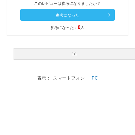
このレビューは参考になりましたか？
0
参考になった：
人
1/1
表示： スマートフォン ｜
PC