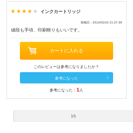
インクカートリッジ
投稿日：2014/02/24 21:37:39
値段も手頃、印刷映りもいいです。
このレビューは参考になりましたか？
1
参考になった：
人
1/1