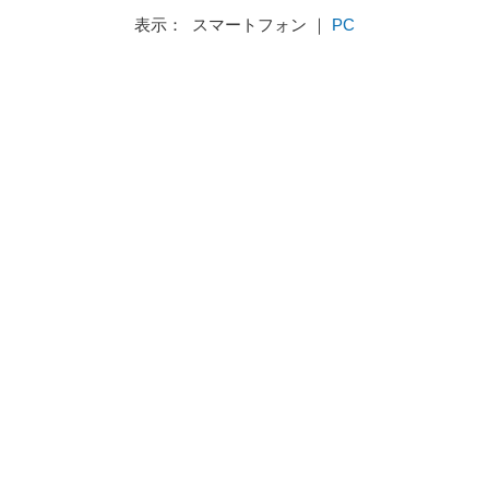
表示： スマートフォン ｜
PC