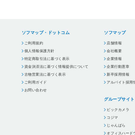
ソフマップ・ドットコム
ソフマップ
ご利用規約
店舗情報
個人情報保護方針
会社概要
特定商取引法に基づく表示
企業情報
資金決済法に基づく情報提供について
企業行動憲章
古物営業法に基づく表示
新卒採用情報
ご利用ガイド
アルバイト採用
お問い合わせ
グループサイト
ビックカメラ
コジマ
じゃんぱら
オフィスハード