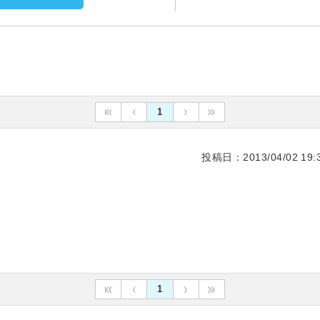
1
投稿日：2013/04/02 19:3
1