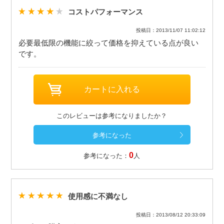
コストパフォーマンス
投稿日：2013/11/07 11:02:12
必要最低限の機能に絞って価格を抑えている点が良い
です。
このレビューは参考になりましたか？
0
参考になった：
人
使用感に不満なし
投稿日：2013/08/12 20:33:09