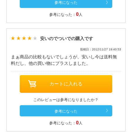
0
参考になった：
人
安いのでついでの購入です
投稿日：2012/11/27 19:40:53
まぁ商品の比較もないでしょうが、安いし今は送料無
料だし、他の買い物にプラスしました。
このレビューは参考になりましたか？
0
参考になった：
人