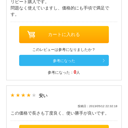
リピート購入です。
問題なく使えていますし、価格的にも手頃で満足で
す。
このレビューは参考になりましたか？
0
参考になった：
人
安い
投稿日：2013/05/12 22:32:18
この価格で長さも丁度良く、使い勝手が良いです。