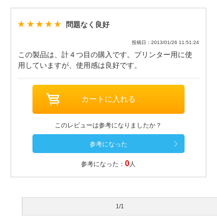
問題なく良好
投稿日：2013/01/26 11:51:24
この製品は、計４つ目の購入です。プリンター用に使
用していますが、使用感は良好です。
このレビューは参考になりましたか？
0
参考になった：
人
1/1