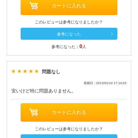
このレビューは参考になりましたか？
0
参考になった：
人
問題なし
投稿日：2013/01/14 17:14:02
安いけど特に問題ありません。
このレビューは参考になりましたか？