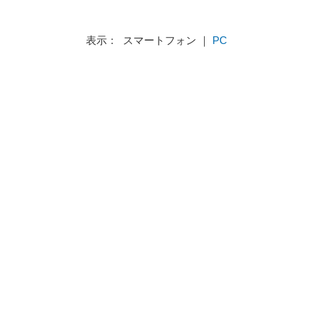
表示： スマートフォン ｜
PC