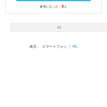
0
参考になった：
人
1/1
表示： スマートフォン ｜
PC