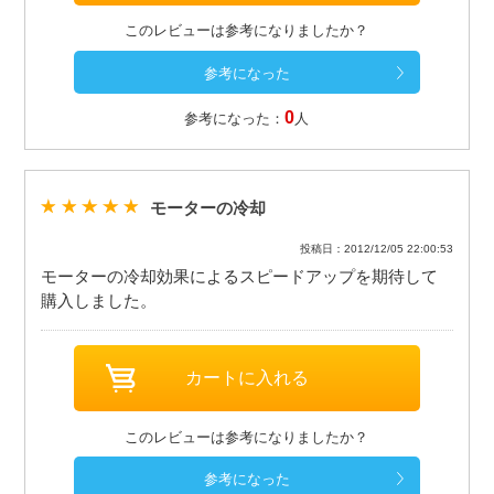
このレビューは参考になりましたか？
0
参考になった：
人
モーターの冷却
投稿日：2012/12/05 22:00:53
モーターの冷却効果によるスピードアップを期待して
購入しました。
このレビューは参考になりましたか？