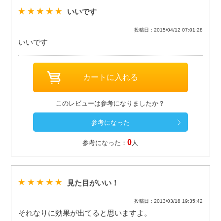
いいです
投稿日：2015/04/12 07:01:28
いいです
このレビューは参考になりましたか？
0
参考になった：
人
見た目がいい！
投稿日：2013/03/18 19:35:42
それなりに効果が出てると思いますよ。