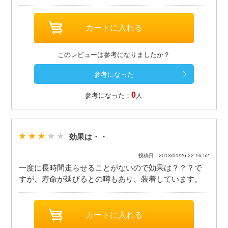
このレビューは参考になりましたか？
0
参考になった：
人
効果は・・
投稿日：2013/01/26 22:16:52
一度に長時間走らせることがないので効果は？？？で
すが、寿命が延びるとの噂もあり、装着しています。