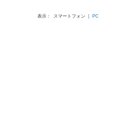
表示： スマートフォン ｜
PC