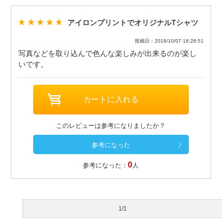
アイロンプリントでオリジナルTシャツ
投稿日：2018/10/07 18:28:51
写真などを取り込んで色んな楽しみが出来るのが楽し
いです。
このレビューは参考になりましたか？
0
参考になった：
人
1/1