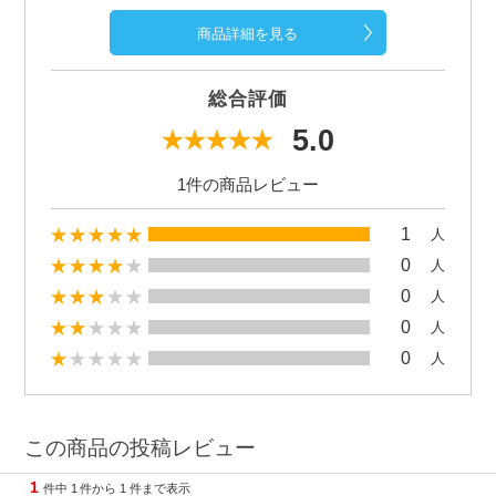
商品詳細を見る
総合評価
5.0
1件の商品レビュー
1
人
0
人
0
人
0
人
0
人
この商品の投稿レビュー
1
件中
1
件から
1
件まで表示