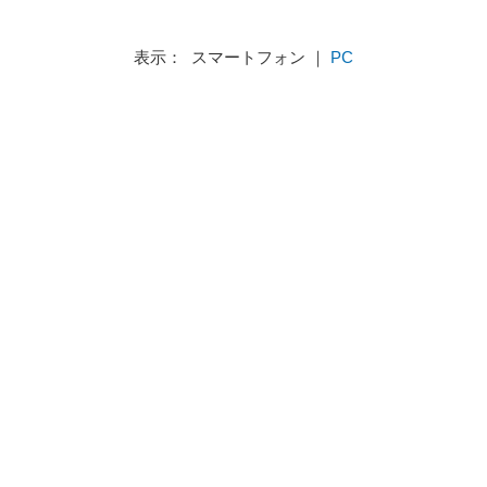
表示： スマートフォン ｜
PC