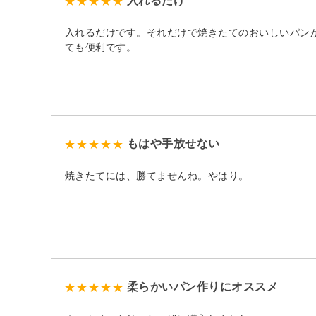
入れるだけ
入れるだけです。それだけで焼きたてのおいしいパン
ても便利です。
もはや手放せない
焼きたてには、勝てませんね。やはり。
柔らかいパン作りにオススメ