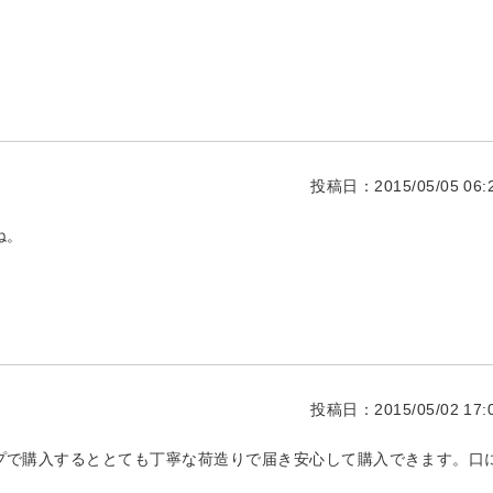
投稿日：2015/05/05 06:2
ね。
投稿日：2015/05/02 17:0
プで購入するととても丁寧な荷造りで届き安心して購入できます。口