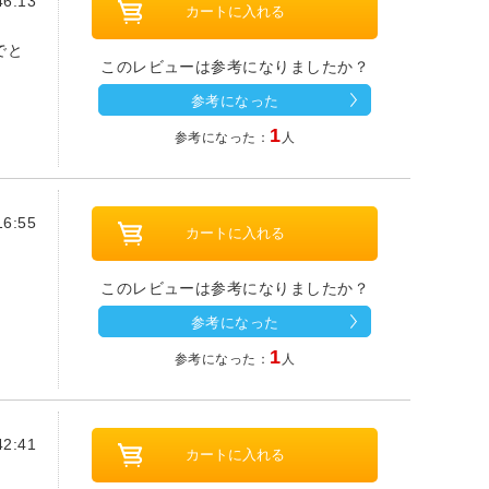
6:13
でと
このレビューは参考になりましたか？
参考になった
1
参考になった：
人
6:55
このレビューは参考になりましたか？
参考になった
1
参考になった：
人
2:41