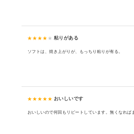
粘りがある
ソフトは、焼き上がりが、もっちり粘りが有る。
おいしいです
おいしいので何回もリピートしています。無くなれば