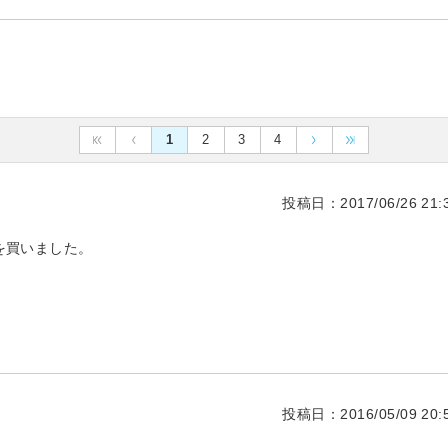
1
2
3
4
投稿日：2017/06/26 21:3
を買いました。
投稿日：2016/05/09 20:5