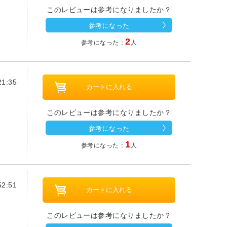
このレビューは参考になりましたか？
参考になった
2
参考になった：
人
1:35
このレビューは参考になりましたか？
参考になった
1
参考になった：
人
2:51
このレビューは参考になりましたか？