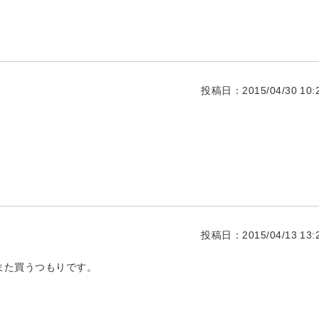
投稿日：2015/04/30 10:2
投稿日：2015/04/13 13:2
また買うつもりです。