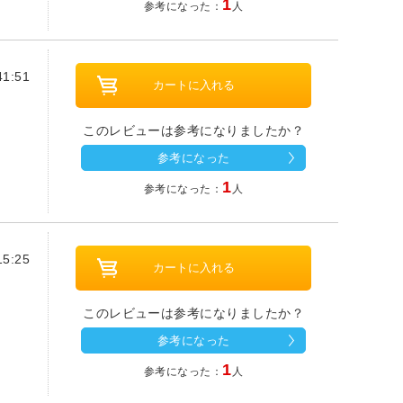
1
参考になった：
人
1:51
このレビューは参考になりましたか？
参考になった
1
参考になった：
人
5:25
このレビューは参考になりましたか？
参考になった
1
参考になった：
人