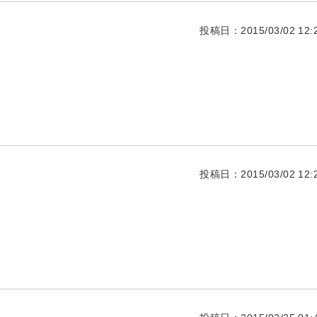
投稿日：2015/03/02 12:2
投稿日：2015/03/02 12:2