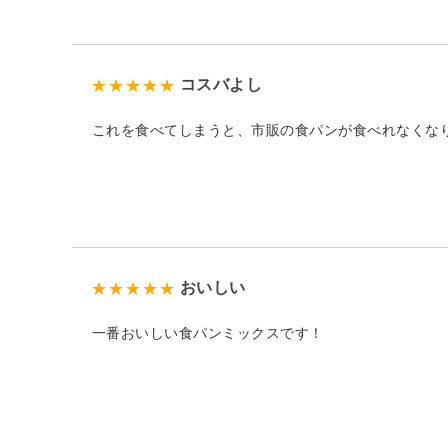
コスバよし
これを食べてしまうと、市販の食パンが食べれなくな
おいしい
一番おいしい食パンミックスです！