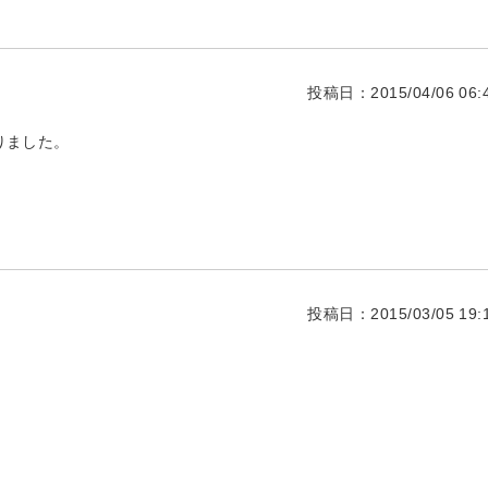
投稿日：2015/04/06 06:4
りました。
投稿日：2015/03/05 19:1