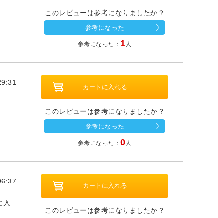
このレビューは参考になりましたか？
参考になった
1
参考になった：
人
9:31
このレビューは参考になりましたか？
参考になった
0
参考になった：
人
6:37
に入
このレビューは参考になりましたか？