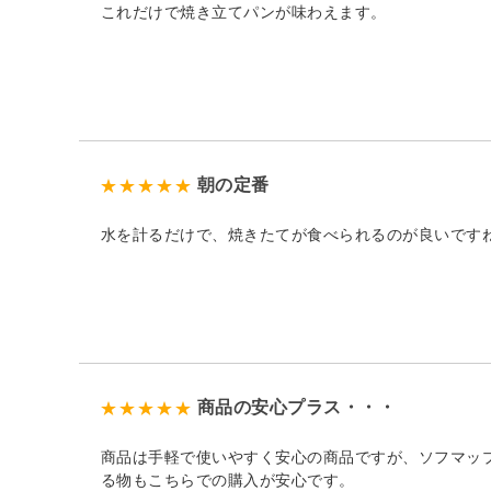
これだけで焼き立てパンが味わえます。
朝の定番
水を計るだけで、焼きたてが食べられるのが良いです
商品の安心プラス・・・
商品は手軽で使いやすく安心の商品ですが、ソフマッ
る物もこちらでの購入が安心です。