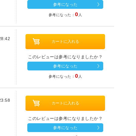
参考になった
0
参考になった：
人
8:42
このレビューは参考になりましたか？
参考になった
0
参考になった：
人
3:58
このレビューは参考になりましたか？
参考になった