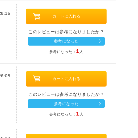
8:16
このレビューは参考になりましたか？
参考になった
1
参考になった：
人
6:08
このレビューは参考になりましたか？
参考になった
1
参考になった：
人