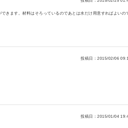
投稿日：2015/02/25 01:4
ができます。材料はそろっているのであとは水だけ用意すればよいの
投稿日：2015/02/06 09:1
投稿日：2015/01/04 19:4