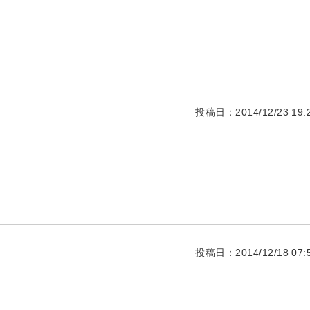
投稿日：2014/12/23 19:2
投稿日：2014/12/18 07:5