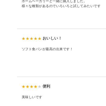
ホームベーカリーと一緒に購入しました。
様々な種類があるのでいろいろと試してみたいです
おいしい！
ソフト食パンが最高の出来です！
便利
美味しいです