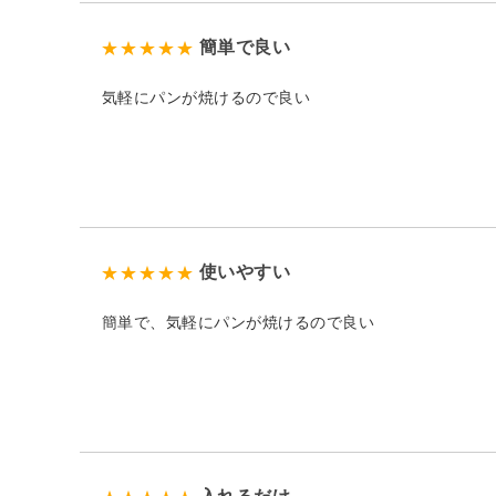
簡単で良い
気軽にパンが焼けるので良い
使いやすい
簡単で、気軽にパンが焼けるので良い