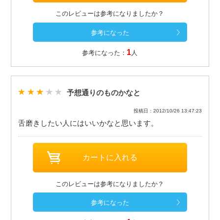
このレビューは参考になりましたか？
1
参考になった：
人
予想通りのものかなと
投稿日：2012/10/26 13:47:23
舌磨きしたい人にはいいかなと思います。
このレビューは参考になりましたか？