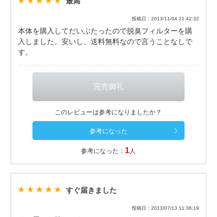
最高
投稿日：2013/11/04 21:42:32
本体を購入してだいぶたったので脱臭フィルターを購
入しました。安いし、送料無料なので言うことなしで
す。
このレビューは参考になりましたか？
1
参考になった：
人
すぐ届きました
投稿日：2013/07/13 11:36:19