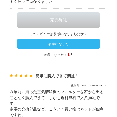
すぐ届いて助かりました
このレビューは参考になりましたか？
1
参考になった：
人
簡単に購入できて満足！
投稿日：2013/05/09 09:50:25
８年前に買った空気清浄機のフィルターを家から出る
ことなく購入できて、しかも送料無料で大変満足で
す。
家電の交換部品など、こういう買い物はネットが便利
ですね。