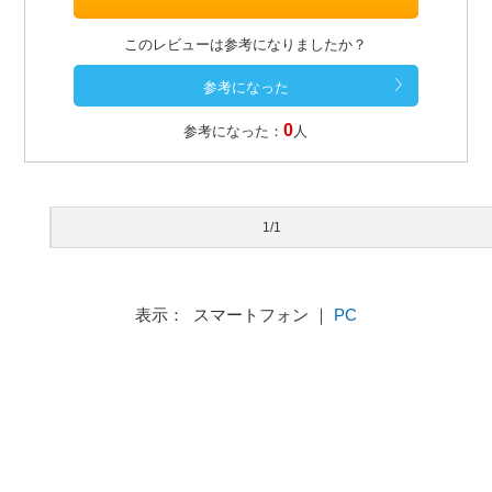
このレビューは参考になりましたか？
0
参考になった：
人
1/1
表示： スマートフォン ｜
PC