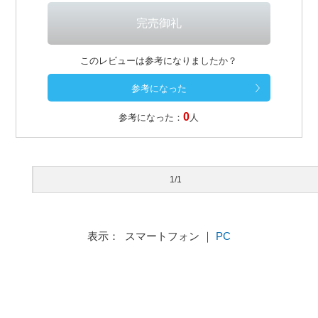
このレビューは参考になりましたか？
0
参考になった：
人
1/1
表示： スマートフォン ｜
PC