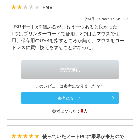
FMV
投稿日：2026/06/17 23:10:23
USBポートが2個あるが、もう一つあると良かった。
1つはプリンターコードで使用、2つ目はマウスで使
用、保存用のUSBを指すところが無く、マウスをコー
ドレスに買い換えをすることになった。
このレビューは参考になりましたか？
0
参考になった：
人
使っていたノートPCに限界が来たので