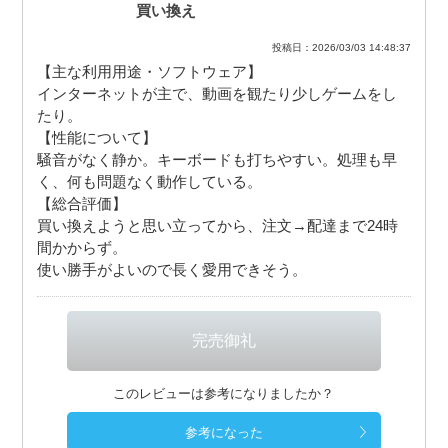
買い換え
投稿日：2026/03/03 14:48:37
【主な利用用途・ソフトウェア】
インターネットが主で、動画を観たり少しゲームをし
たり。
【性能について】
騒音がなく静か。キーボードも打ちやすい。処理も早
く、何も問題なく動作している。
【総合評価】
買い換えようと思い立ってから、注文→配達まで24時
間かからず。
使い勝手がよいので長く愛用できそう。
このレビューは参考になりましたか？