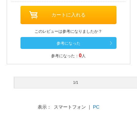
このレビューは参考になりましたか？
0
参考になった：
人
1/1
表示： スマートフォン ｜
PC