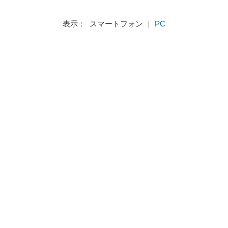
表示： スマートフォン ｜
PC