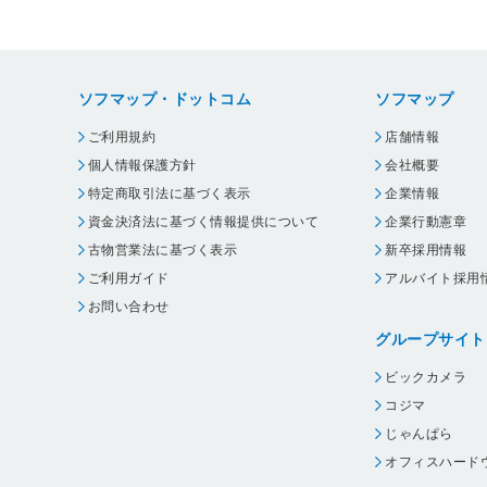
ソフマップ・ドットコム
ソフマップ
ご利用規約
店舗情報
個人情報保護方針
会社概要
特定商取引法に基づく表示
企業情報
資金決済法に基づく情報提供について
企業行動憲章
古物営業法に基づく表示
新卒採用情報
ご利用ガイド
アルバイト採用
お問い合わせ
グループサイト
ビックカメラ
コジマ
じゃんぱら
オフィスハード