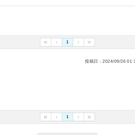
1
投稿日：2024/09/26 01:3
1