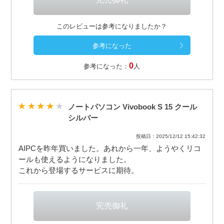
このレビューは参考になりましたか？
0
参考になった：
人
ノートパソコン Vivobook S 15 クール
シルバー
投稿日：2025/12/12 15:42:32
AIPCを昨年買いました。あれから一年、ようやくリコ
ールも使えるようになりました。
これから登場するサービスに期待。