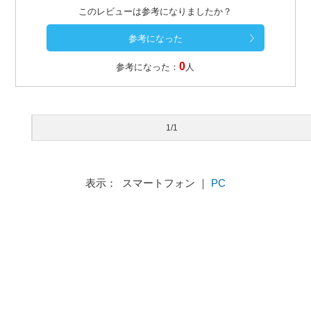
このレビューは参考になりましたか？
0
参考になった：
人
1/1
表示： スマートフォン ｜
PC