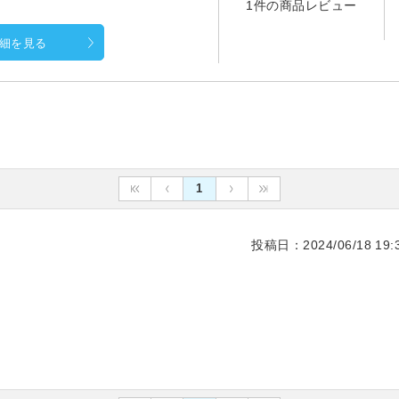
1件の商品レビュー
細を見る
1
投稿日：2024/06/18 19:3