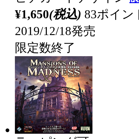
¥1,650
(税込)
83ポイ
2019/12/18発売
限定数終了