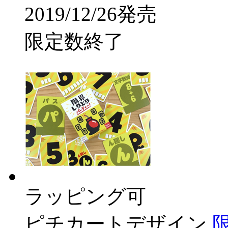
2019/12/26発売
限定数終了
ラッピング可
ピチカートデザイン