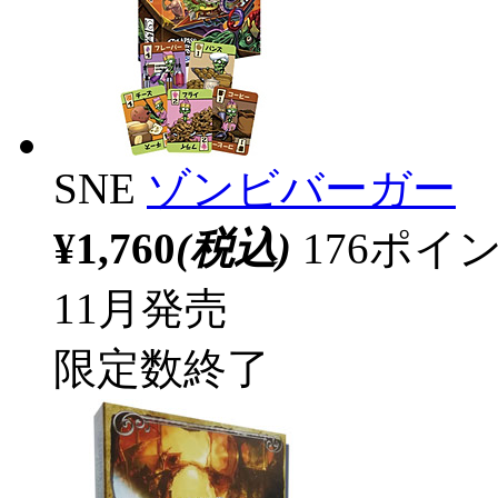
SNE
ゾンビバーガー
¥1,760
(税込)
176ポ
11月発売
限定数終了