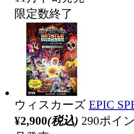
限定数終了
ウィスカーズ
EPIC S
¥2,900
(税込)
290ポ