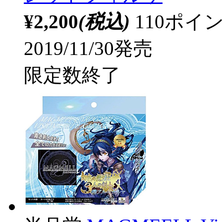
¥2,200
(税込)
110ポ
2019/11/30発売
限定数終了