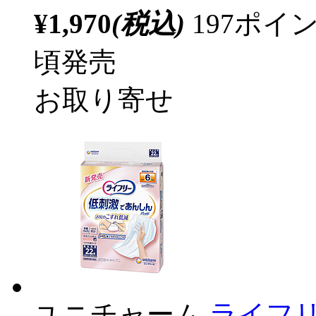
¥1,970
(税込)
197ポ
頃発売
お取り寄せ
ユニチャーム
ライフ