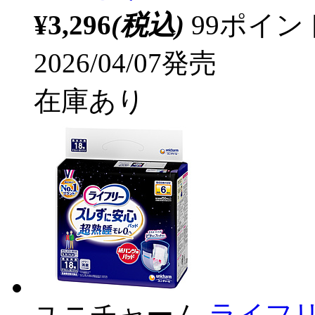
¥3,296
(税込)
99ポイ
2026/04/07発売
在庫あり
ユニチャーム
ライフ