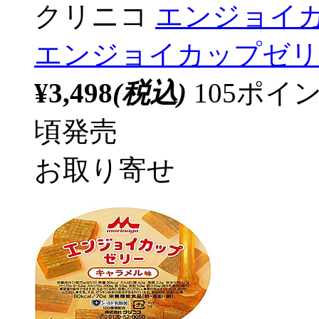
クリニコ
エンジョイカッ
エンジョイカップゼリ
¥3,498
(税込)
105ポ
頃発売
お取り寄せ