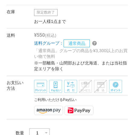
在庫
限定数終了
お一人様1点まで
¥550
送料
(税込)
送料グループ：
通常商品
「通常商品」グループの商品を¥3,300以上のお買
い物で無料
※一部離島・山間部および北海道、または当社指
定エリアを除く
お支払い
方法
ご利用いただけるPay払い
数量