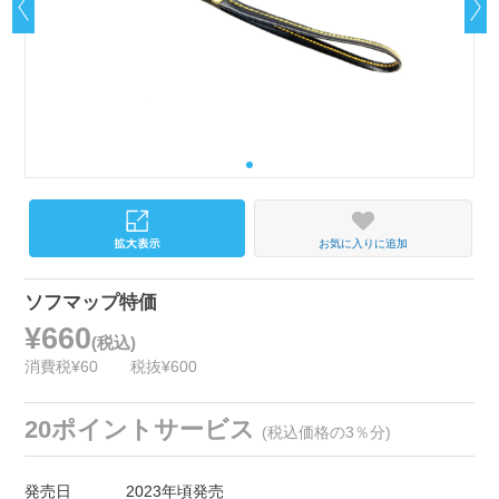
お気に入りに追加
ソフマップ特価
¥660
(税込)
消費税¥60
税抜¥600
20ポイントサービス
(税込価格の3％分)
発売日
2023年頃発売