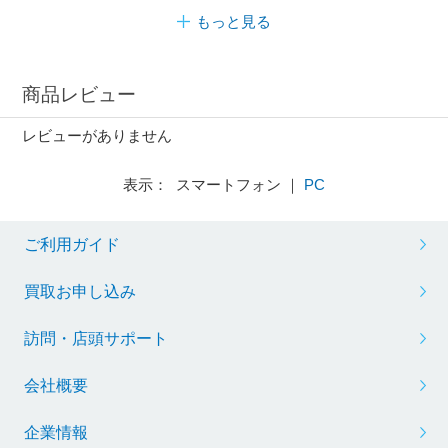
もっと見る
商品レビュー
レビューがありません
表示： スマートフォン ｜
PC
ご利用ガイド
買取お申し込み
訪問・店頭サポート
会社概要
企業情報