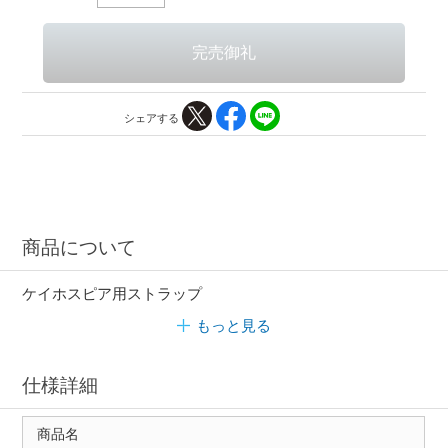
シェアする
商品について
ケイホスピア用ストラップ
もっと見る
仕様詳細
商品名