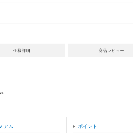
仕様詳細
商品レビュー
>
ミアム
ポイント