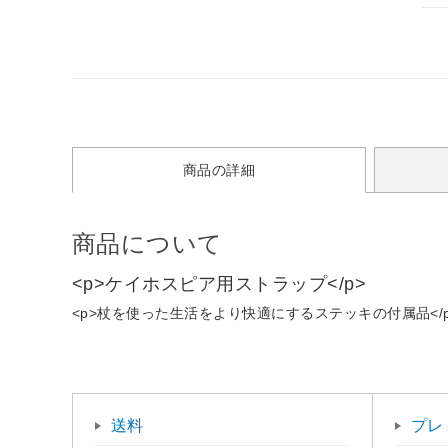
商品の詳細
商品について
<p>ケイホスピア用ストラップ</p>
<p>杖を使った生活をより快適にするステッキの付属品</p
送料
プレ