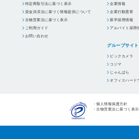
特定商取引法に基づく表示
企業情報
資金決済法に基づく情報提供について
企業行動憲章
古物営業法に基づく表示
新卒採用情報
ご利用ガイド
アルバイト採用
お問い合わせ
グループサイト
ビックカメラ
コジマ
じゃんぱら
オフィスハード
・
個人情報保護方針
・
古物営業法に基づく表示