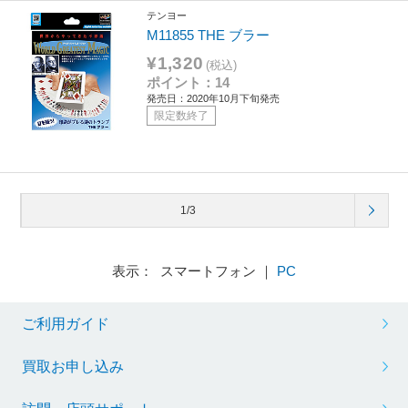
テンヨー
M11855 THE ブラー
¥1,320
(税込)
ポイント：14
発売日：2020年10月下旬発売
限定数終了
1/3
表示： スマートフォン ｜
PC
ご利用ガイド
買取お申し込み