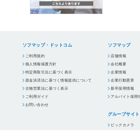
ソフマップ・ドットコム
ソフマップ
ご利用規約
店舗情報
個人情報保護方針
会社概要
特定商取引法に基づく表示
企業情報
資金決済法に基づく情報提供について
企業行動憲章
古物営業法に基づく表示
新卒採用情報
ご利用ガイド
アルバイト採用
お問い合わせ
グループサイト
ビックカメラ
コジマ