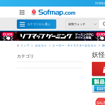
利用規
カテゴリから選ぶ
トップ
＞
おもちゃ
＞
ヒーロー・キャラクターおもちゃ
＞
妖
カテゴリ