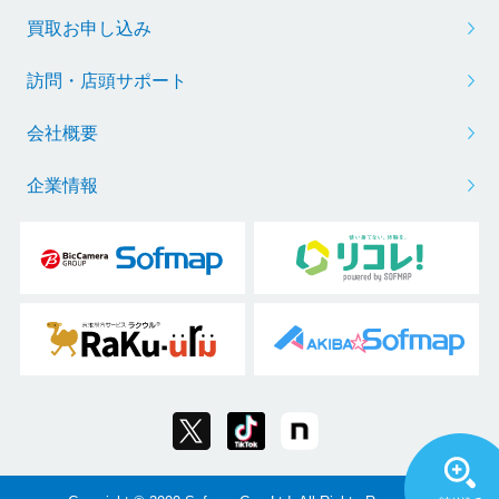
買取お申し込み
訪問・店頭サポート
会社概要
企業情報