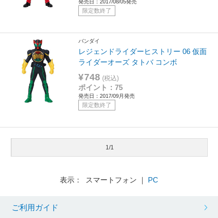
発売日：2017/08/05発売
限定数終了
バンダイ
レジェンドライダーヒストリー 06 仮面
ライダーオーズ タトバ コンボ
¥748
(税込)
ポイント：75
発売日：2017/09月発売
限定数終了
1/1
表示： スマートフォン ｜
PC
ご利用ガイド