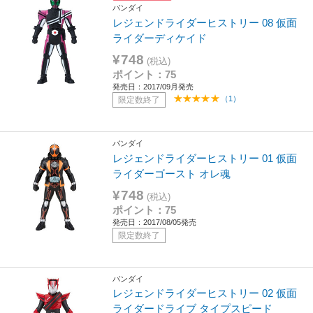
バンダイ
レジェンドライダーヒストリー 08 仮面
ライダーディケイド
¥748
(税込)
ポイント：75
発売日：2017/09月発売
（1）
限定数終了
バンダイ
レジェンドライダーヒストリー 01 仮面
ライダーゴースト オレ魂
¥748
(税込)
ポイント：75
発売日：2017/08/05発売
限定数終了
バンダイ
レジェンドライダーヒストリー 02 仮面
ライダードライブ タイプスピード