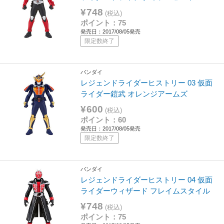
¥748
(税込)
ポイント：75
発売日：2017/08/05発売
限定数終了
バンダイ
レジェンドライダーヒストリー 03 仮面
ライダー鎧武 オレンジアームズ
¥600
(税込)
ポイント：60
発売日：2017/08/05発売
限定数終了
バンダイ
レジェンドライダーヒストリー 04 仮面
ライダーウィザード フレイムスタイル
¥748
(税込)
ポイント：75