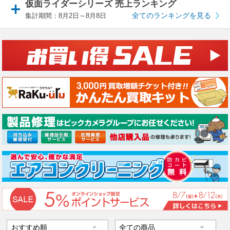
仮面ライダーシリーズ 売上ランキング
全てのランキングを見る
集計期間：8月2日～8月8日