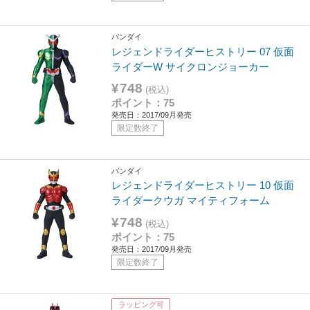
バンダイ
レジェンドライダーヒストリー 07 仮面
ライダーW サイクロンジョーカー
¥748
(税込)
ポイント：75
発売日：2017/09月発売
限定数終了
バンダイ
レジェンドライダーヒストリー 10 仮面
ライダークウガ マイティフォーム
¥748
(税込)
ポイント：75
発売日：2017/09月発売
限定数終了
ラッピング可