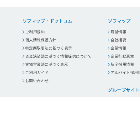
ソフマップ・ドットコム
ソフマップ
ご利用規約
店舗情報
個人情報保護方針
会社概要
特定商取引法に基づく表示
企業情報
資金決済法に基づく情報提供について
企業行動憲章
古物営業法に基づく表示
新卒採用情報
ご利用ガイド
アルバイト採用
お問い合わせ
グループサイト
ビックカメラ
コジマ
じゃんぱら
オフィスハード