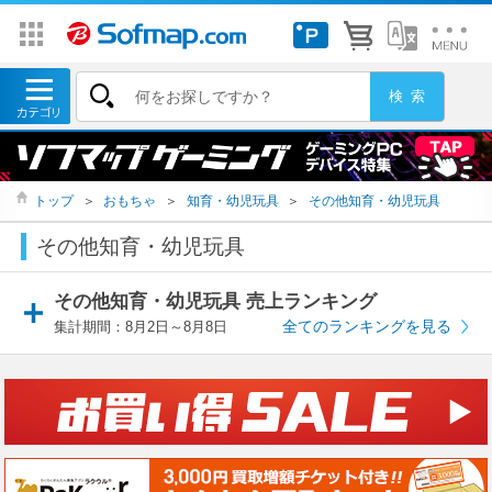
トップ
＞
おもちゃ
＞
知育・幼児玩具
＞
その他知育・幼児玩具
その他知育・幼児玩具
その他知育・幼児玩具 売上ランキング
全てのランキングを見る
集計期間：8月2日～8月8日