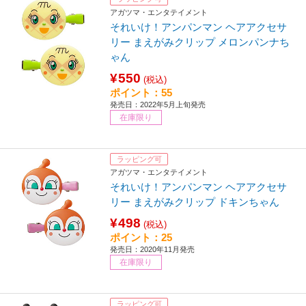
アガツマ・エンタテイメント
それいけ！アンパンマン ヘアアクセサ
リー まえがみクリップ メロンパンナち
ゃん
¥550
(税込)
ポイント：55
発売日：2022年5月上旬発売
在庫限り
ラッピング可
アガツマ・エンタテイメント
それいけ！アンパンマン ヘアアクセサ
リー まえがみクリップ ドキンちゃん
¥498
(税込)
ポイント：25
発売日：2020年11月発売
在庫限り
ラッピング可