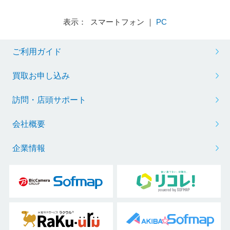
表示： スマートフォン ｜
PC
ご利用ガイド
買取お申し込み
訪問・店頭サポート
会社概要
企業情報