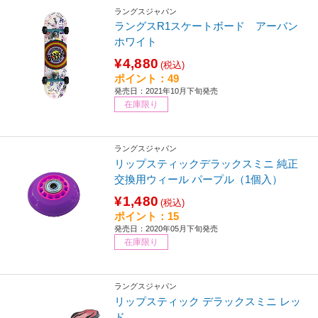
ラングスジャパン
ラングスR1スケートボード アーバン
ホワイト
¥4,880
(税込)
ポイント：49
発売日：2021年10月下旬発売
在庫限り
ラングスジャパン
リップスティックデラックスミニ 純正
交換用ウィール パープル（1個入）
¥1,480
(税込)
ポイント：15
発売日：2020年05月下旬発売
在庫限り
ラングスジャパン
リップスティック デラックスミニ レッ
ド