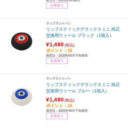
在庫限り
ラングスジャパン
リップスティックデラックスミニ 純正
交換用ウィール ブラック（1個入）
¥1,480
(税込)
ポイント：15
発売日：2020年05月下旬発売
在庫限り
ラングスジャパン
リップスティックデラックスミニ 純正
交換用ウィール ブルー（1個入）
¥1,480
(税込)
ポイント：15
発売日：2020年05月下旬発売
在庫限り