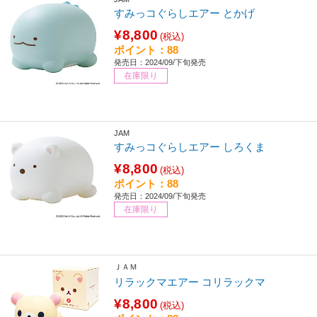
すみっコぐらしエアー とかげ
¥8,800
(税込)
ポイント：88
発売日：2024/09/下旬発売
在庫限り
JAM
すみっコぐらしエアー しろくま
¥8,800
(税込)
ポイント：88
発売日：2024/09/下旬発売
在庫限り
ＪＡＭ
リラックマエアー コリラックマ
¥8,800
(税込)