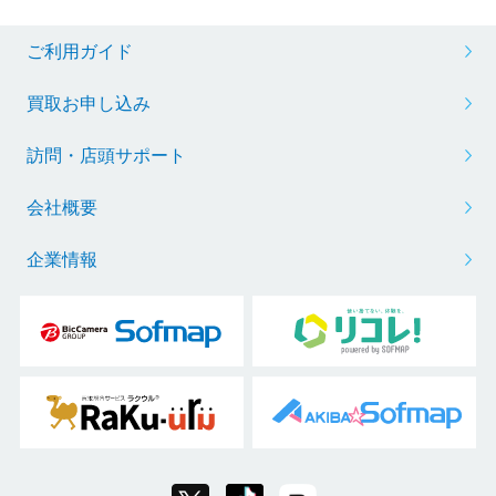
ご利用ガイド
買取お申し込み
訪問・店頭サポート
会社概要
企業情報