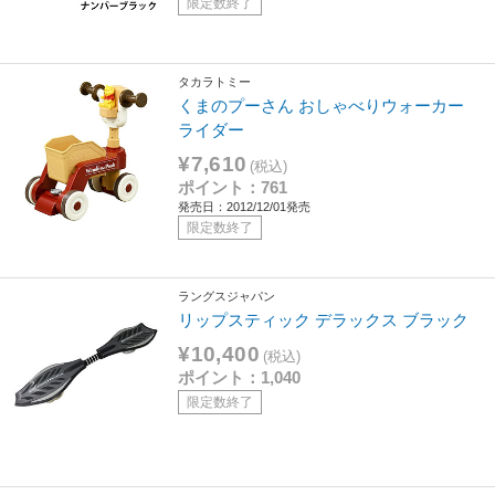
限定数終了
タカラトミー
くまのプーさん おしゃべりウォーカー
ライダー
¥7,610
(税込)
ポイント：761
発売日：2012/12/01発売
限定数終了
ラングスジャパン
リップスティック デラックス ブラック
¥10,400
(税込)
ポイント：1,040
限定数終了