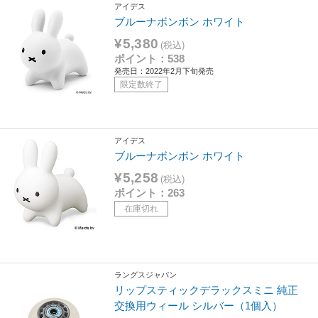
アイデス
ブルーナボンボン ホワイト
¥5,380
(税込)
ポイント：538
発売日：2022年2月下旬発売
限定数終了
アイデス
ブルーナボンボン ホワイト
¥5,258
(税込)
ポイント：263
在庫切れ
ラングスジャパン
リップスティックデラックスミニ 純正
交換用ウィール シルバー（1個入）