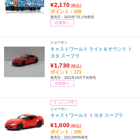
¥2,170
(税込)
ポイント：109
発売日：2022年7月上旬発売
在庫限り
ジョーゼン
キャストワールド ライト＆サウンド ト
ヨタ スープラ
¥1,730
(税込)
ポイント：173
発売日：2021年10月下旬発売
在庫限り
ラッピング可
ジョーゼン
キャストワールド トヨタ スープラ
¥1,000
(税込)
ポイント：100
発売日：2021/04/05発売