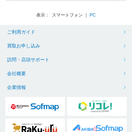
表示： スマートフォン ｜
PC
ご利用ガイド
買取お申し込み
訪問・店頭サポート
会社概要
企業情報