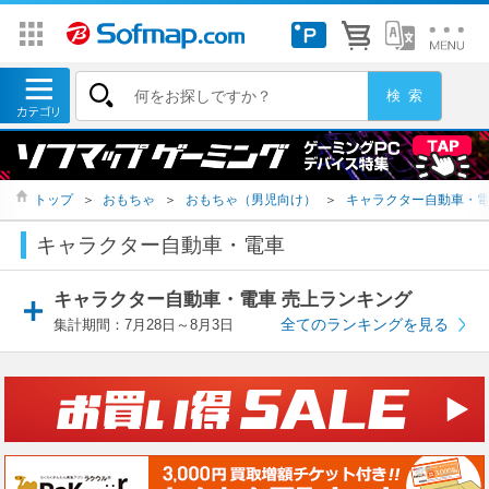
トップ
＞
おもちゃ
＞
おもちゃ（男児向け）
＞
キャラクター自動車・
キャラクター自動車・電車
キャラクター自動車・電車 売上ランキング
全てのランキングを見る
集計期間：7月28日～8月3日