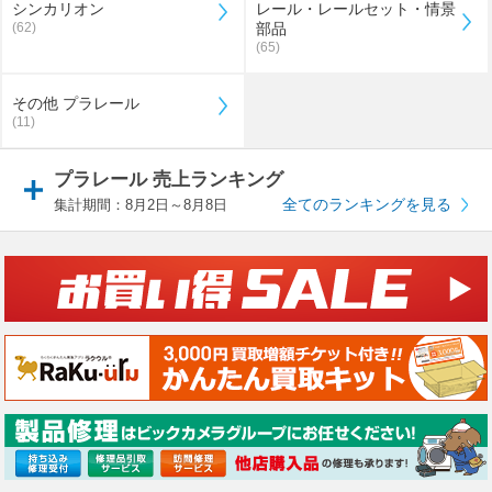
シンカリオン
レール・レールセット・情景
(62)
部品
(65)
その他 プラレール
(11)
プラレール 売上ランキング
全てのランキングを見る
集計期間：8月2日～8月8日