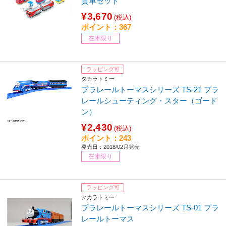
貨車セット
¥3,670
(税込)
ポイント：367
在庫限り
ラッピング可
タカラトミー
プラレールトーマスシリーズ TS-21 プラ
レールシューティング・スター（ゴード
ン）
¥2,430
(税込)
ポイント：243
発売日：2018/02月発売
在庫限り
ラッピング可
タカラトミー
プラレールトーマスシリーズ TS-01 プラ
レールトーマス