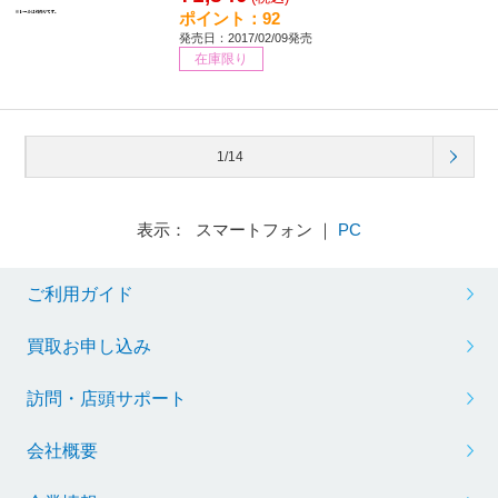
ポイント：92
発売日：2017/02/09発売
在庫限り
1/14
表示： スマートフォン ｜
PC
ご利用ガイド
買取お申し込み
訪問・店頭サポート
会社概要