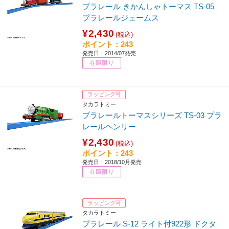
プラレール きかんしゃトーマス TS-05
プラレールジェームス
¥2,430
(税込)
ポイント：243
発売日：2014/07発売
在庫限り
ラッピング可
タカラトミー
プラレールトーマスシリーズ TS-03 プラ
レールヘンリー
¥2,430
(税込)
ポイント：243
発売日：2018/10月発売
在庫限り
ラッピング可
タカラトミー
プラレール S-12 ライト付922形 ドクタ