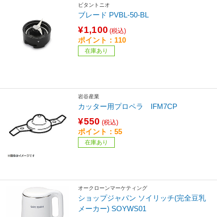
ビタントニオ
ブレード PVBL-50-BL
¥1,100
(税込)
ポイント：110
在庫あり
岩谷産業
カッター用プロペラ IFM7CP
¥550
(税込)
ポイント：55
在庫あり
オークローンマーケティング
ショップジャパン ソイリッチ(完全豆乳
メーカー) SOYWS01