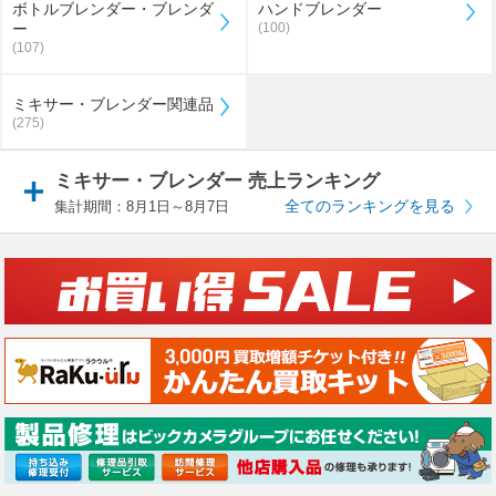
ボトルブレンダー・ブレンダ
ハンドブレンダー
ー
(100)
(107)
ミキサー・ブレンダー関連品
(275)
ミキサー・ブレンダー 売上ランキング
全てのランキングを見る
集計期間：8月1日～8月7日