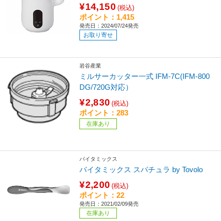
¥14,150
(税込)
ポイント：1,415
発売日：2024/07/24発売
お取り寄せ
岩谷産業
ミルサーカッター一式 IFM-7C(IFM-800
DG/720G対応）
¥2,830
(税込)
ポイント：283
在庫あり
バイタミックス
バイタミックス スパチュラ by Tovolo
¥2,200
(税込)
ポイント：22
発売日：2021/02/09発売
在庫あり