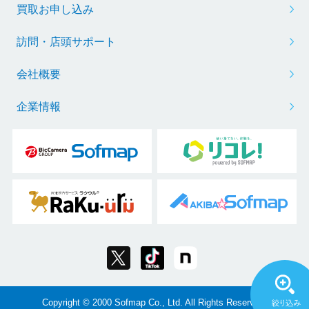
買取お申し込み
訪問・店頭サポート
会社概要
企業情報
Copyright © 2000 Sofmap Co., Ltd. All Rights Reserved.