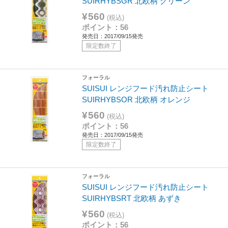
SUIRHYBSGR 北欧柄 グリーン
¥560
(税込)
ポイント：56
発売日：2017/09/15発売
限定数終了
フォーラル
SUISUI レンジフード汚れ防止シート
SUIRHYBSOR 北欧柄 オレンジ
¥560
(税込)
ポイント：56
発売日：2017/09/15発売
限定数終了
フォーラル
SUISUI レンジフード汚れ防止シート
SUIRHYBSRT 北欧柄 あずき
¥560
(税込)
ポイント：56