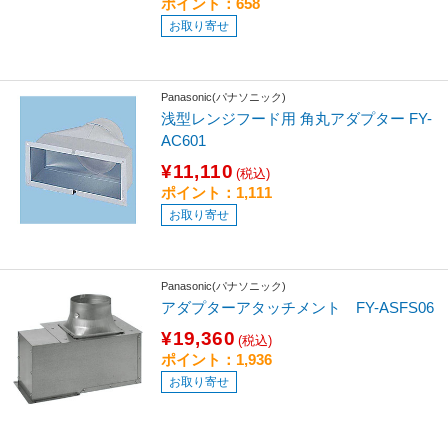
ポイント：658
お取り寄せ
Panasonic(パナソニック)
浅型レンジフード用 角丸アダプター FY-
AC601
¥11,110
(税込)
ポイント：1,111
お取り寄せ
Panasonic(パナソニック)
アダプターアタッチメント FY-ASFS06
¥19,360
(税込)
ポイント：1,936
お取り寄せ