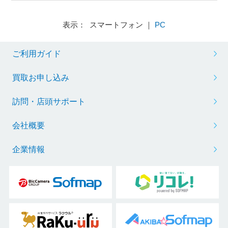
表示： スマートフォン ｜
PC
ご利用ガイド
買取お申し込み
訪問・店頭サポート
会社概要
企業情報