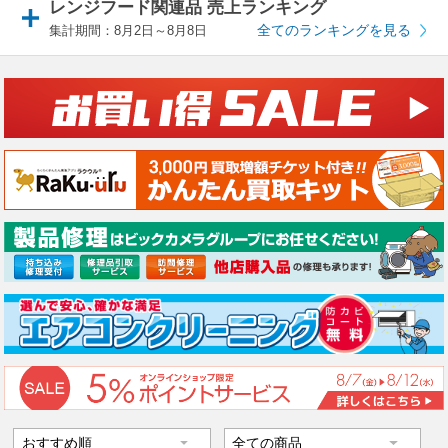
レンジフード関連品 売上ランキング
全てのランキングを見る
集計期間：8月2日～8月8日