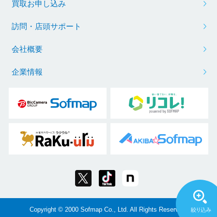
買取お申し込み
訪問・店頭サポート
会社概要
企業情報
Copyright © 2000 Sofmap Co., Ltd. All Rights Reserved.