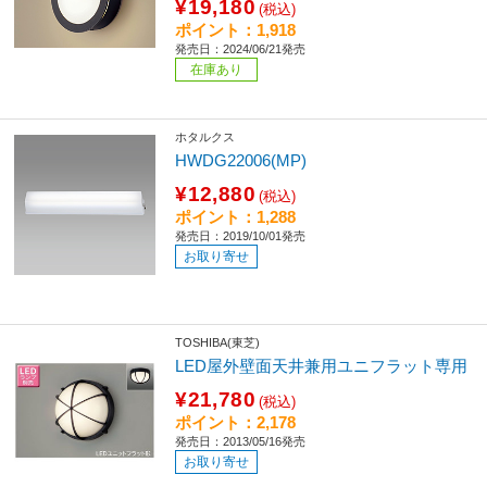
¥19,180
(税込)
ポイント：1,918
発売日：2024/06/21発売
在庫あり
ホタルクス
HWDG22006(MP)
¥12,880
(税込)
ポイント：1,288
発売日：2019/10/01発売
お取り寄せ
TOSHIBA(東芝)
LED屋外壁面天井兼用ユニフラット専用
¥21,780
(税込)
ポイント：2,178
発売日：2013/05/16発売
お取り寄せ