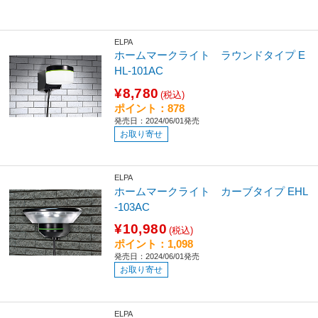
ELPA
ホームマークライト ラウンドタイプ E
HL-101AC
¥8,780
(税込)
ポイント：878
発売日：2024/06/01発売
お取り寄せ
ELPA
ホームマークライト カーブタイプ EHL
-103AC
¥10,980
(税込)
ポイント：1,098
発売日：2024/06/01発売
お取り寄せ
ELPA