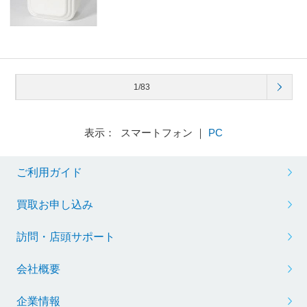
1/83
表示： スマートフォン ｜
PC
ご利用ガイド
買取お申し込み
訪問・店頭サポート
会社概要
企業情報