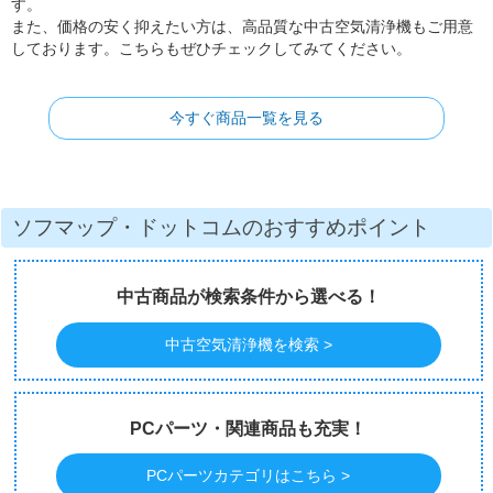
す。
また、価格の安く抑えたい方は、高品質な中古空気清浄機もご用意
しております。こちらもぜひチェックしてみてください。
今すぐ商品一覧を見る
ソフマップ・ドットコムのおすすめポイント
中古商品が検索条件から選べる！
中古空気清浄機を検索 >
PCパーツ・関連商品も充実！
PCパーツカテゴリはこちら >