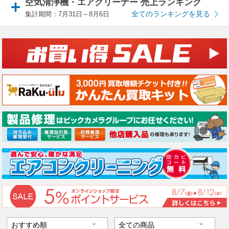
空気清浄機・エアクリーナー 売上ランキング
全てのランキングを見る
集計期間：7月31日～8月6日