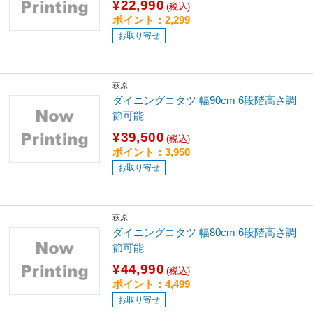
¥22,990
(税込)
ポイント：2,299
お取り寄せ
萩原
ダイニングコタツ 幅90cm 6段階高さ調
節可能
¥39,500
(税込)
ポイント：3,950
お取り寄せ
萩原
ダイニングコタツ 幅80cm 6段階高さ調
節可能
¥44,990
(税込)
ポイント：4,499
お取り寄せ