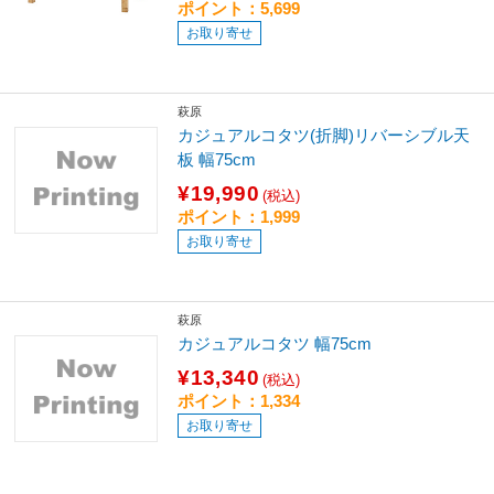
ポイント：5,699
お取り寄せ
萩原
カジュアルコタツ(折脚)リバーシブル天
板 幅75cm
¥19,990
(税込)
ポイント：1,999
お取り寄せ
萩原
カジュアルコタツ 幅75cm
¥13,340
(税込)
ポイント：1,334
お取り寄せ