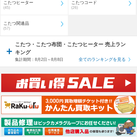
こたつヒーター
こたつコード
(45)
(26)
こたつ関連品
(57)
こたつ・こたつ布団・こたつヒーター 売上ラン
キング
全てのランキングを見る
集計期間：8月2日～8月8日