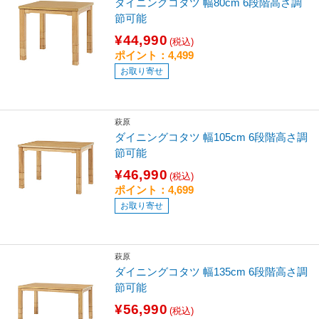
ダイニングコタツ 幅80cm 6段階高さ調
節可能
¥44,990
(税込)
ポイント：4,499
お取り寄せ
萩原
ダイニングコタツ 幅105cm 6段階高さ調
節可能
¥46,990
(税込)
ポイント：4,699
お取り寄せ
萩原
ダイニングコタツ 幅135cm 6段階高さ調
節可能
¥56,990
(税込)