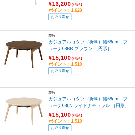
¥16,200
(税込)
ポイント：1,620
お取り寄せ
萩原
カジュアルコタツ（折脚）幅68cm ブ
ラーナ68BR ブラウン ［円形］
¥15,100
(税込)
ポイント：1,510
お取り寄せ
萩原
カジュアルコタツ（折脚）幅68cm ブ
ラーナ68LN ライトナチュラル ［円形］
¥15,100
(税込)
ポイント：1,510
お取り寄せ