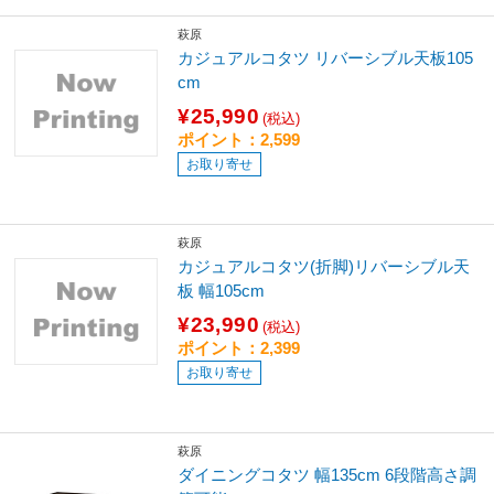
萩原
カジュアルコタツ リバーシブル天板105
cm
¥25,990
(税込)
ポイント：2,599
お取り寄せ
萩原
カジュアルコタツ(折脚)リバーシブル天
板 幅105cm
¥23,990
(税込)
ポイント：2,399
お取り寄せ
萩原
ダイニングコタツ 幅135cm 6段階高さ調