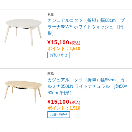
萩原
カジュアルコタツ（折脚）幅68cm ブ
ラーナ68WS ホワイトウォッシュ ［円
形］
¥15,100
(税込)
ポイント：1,510
お取り寄せ
萩原
カジュアルコタツ（折脚）幅95cm カ
ルミナ950LN ライトナチュラル ［約50×
90cm /円形］
¥15,100
(税込)
ポイント：1,510
お取り寄せ