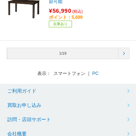
節可能
¥56,990
(税込)
ポイント：5,699
在庫あり
1/19
表示： スマートフォン ｜
PC
ご利用ガイド
買取お申し込み
訪問・店頭サポート
会社概要