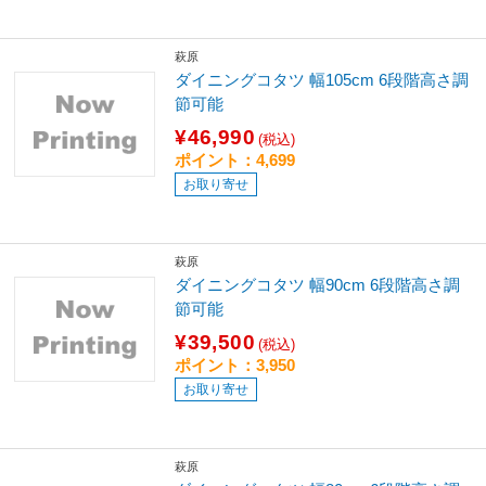
萩原
ダイニングコタツ 幅105cm 6段階高さ調
節可能
¥46,990
(税込)
ポイント：4,699
お取り寄せ
萩原
ダイニングコタツ 幅90cm 6段階高さ調
節可能
¥39,500
(税込)
ポイント：3,950
お取り寄せ
萩原