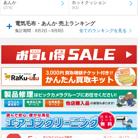
あんか
ホットクッション
(274)
(63)
電気毛布・あんか 売上ランキング
全てのランキングを見る
集計期間：8月2日～8月8日