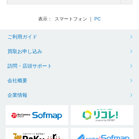
表示： スマートフォン ｜
PC
ご利用ガイド
買取お申し込み
訪問・店頭サポート
会社概要
企業情報