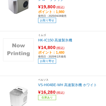
¥19,800
(税込)
ポイント：1,980
発売日：2025/04/28発売
お取り寄せ
ミムゴ
HK-IC150 高速製氷機
¥14,800
(税込)
ポイント：1,480
発売日：2025年2月発売
お取り寄せ
ベルソス
VS-HI04BE-WH 高速製氷機 ホワイト
¥16,280
(税込)
在庫あり