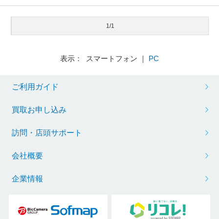
1/1
表示： スマートフォン ｜
PC
ご利用ガイド
買取お申し込み
訪問・店頭サポート
会社概要
企業情報