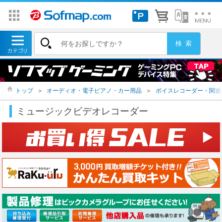
トップ
＞
オーディオ・電子ピアノ・カー用品
＞
ボイスレコーダー・関連
ミュージックビデオレコーダー