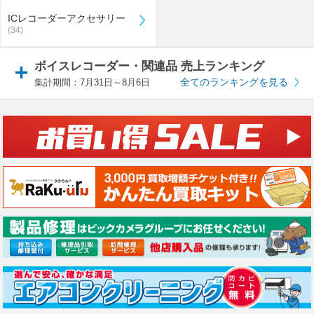
ICレコーダーアクセサリー
(34)
ボイスレコーダー・関連品 売上ランキング
全てのランキングを見る
集計期間：7月31日～8月6日