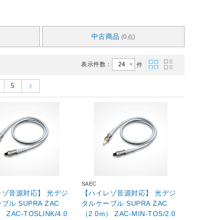
中古商品
(0点)
表示件数：
件
5
SAEC
レゾ音源対応】 光デジ
【ハイレゾ音源対応】 光デジ
ブル SUPRA ZAC
タルケーブル SUPRA ZAC
 ZAC-TOSLINK/4.0
（2.0m） ZAC-MIN-TOS/2.0