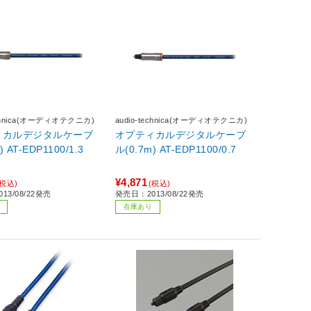
echnica(オーディオテクニカ)
audio-technica(オーディオテクニカ)
ィカルデジタルケーブ
オプティカルデジタルケーブ
) AT-EDP1100/1.3
ル(0.7m) AT-EDP1100/0.7
¥4,871
(税込)
(税込)
13/08/22発売
発売日：2013/08/22発売
在庫あり