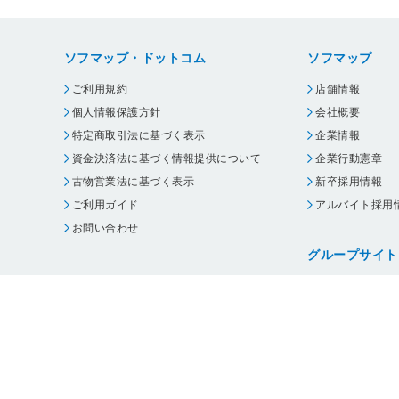
ソフマップ・ドットコム
ソフマップ
ご利用規約
店舗情報
個人情報保護方針
会社概要
特定商取引法に基づく表示
企業情報
資金決済法に基づく情報提供について
企業行動憲章
古物営業法に基づく表示
新卒採用情報
ご利用ガイド
アルバイト採用
お問い合わせ
グループサイト
ビックカメラ
コジマ
じゃんぱら
オフィスハード