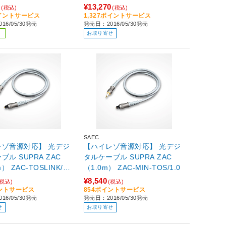
0
¥13,270
(税込)
(税込)
ポイントサービス
1,327ポイントサービス
16/05/30発売
発売日：2016/05/30発売
お取り寄せ
SAEC
レゾ音源対応】 光デジ
【ハイレゾ音源対応】 光デジ
ブル SUPRA ZAC
タルケーブル SUPRA ZAC
） ZAC-TOSLINK/0.
（1.0m） ZAC-MIN-TOS/1.0
¥8,540
(税込)
(税込)
イントサービス
854ポイントサービス
16/05/30発売
発売日：2016/05/30発売
せ
お取り寄せ