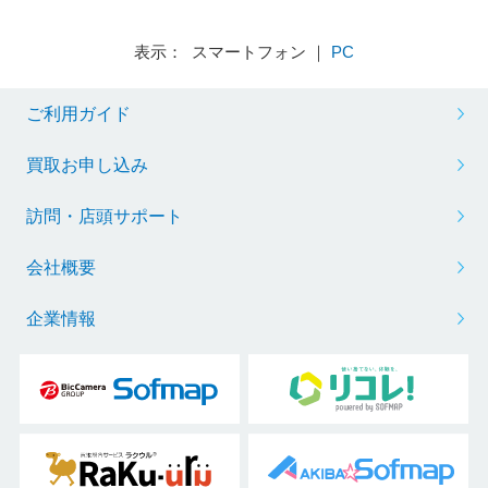
表示： スマートフォン ｜
PC
ご利用ガイド
買取お申し込み
訪問・店頭サポート
会社概要
企業情報