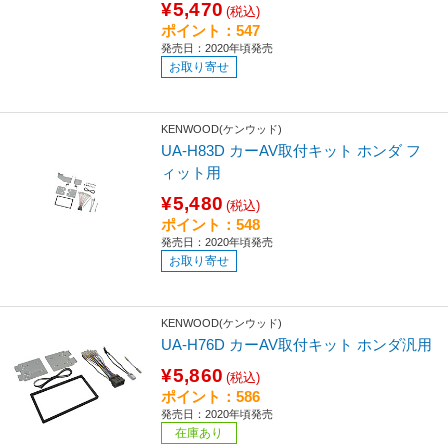
¥5,470
(税込)
ポイント：547
発売日：2020年頃発売
お取り寄せ
KENWOOD(ケンウッド)
UA-H83D カーAV取付キット ホンダ フ
ィット用
¥5,480
(税込)
ポイント：548
発売日：2020年頃発売
お取り寄せ
KENWOOD(ケンウッド)
UA-H76D カーAV取付キット ホンダ汎用
¥5,860
(税込)
ポイント：586
発売日：2020年頃発売
在庫あり