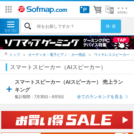
トップ
＞
オーディオ・電子ピアノ・カー用品
＞
ワイヤレススピーカー・
スマートスピーカー（AIスピーカー）
スマートスピーカー（AIスピーカー） 売上ラン
キング
全てのランキングを見る
集計期間：7月30日～8月5日