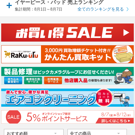
イヤーピース・パッド 売上ランキング
全てのランキングを見る
集計期間：8月1日～8月7日