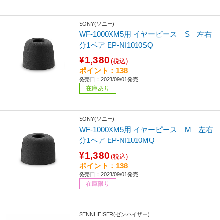
SONY(ソニー)
WF-1000XM5用 イヤーピース S 左右
分1ペア EP-NI1010SQ
¥1,380
(税込)
ポイント：138
発売日：2023/09/01発売
在庫あり
SONY(ソニー)
WF-1000XM5用 イヤーピース M 左右
分1ペア EP-NI1010MQ
¥1,380
(税込)
ポイント：138
発売日：2023/09/01発売
在庫限り
SENNHEISER(ゼンハイザー)