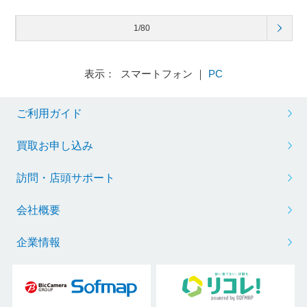
1/80
表示： スマートフォン ｜
PC
ご利用ガイド
買取お申し込み
訪問・店頭サポート
会社概要
企業情報