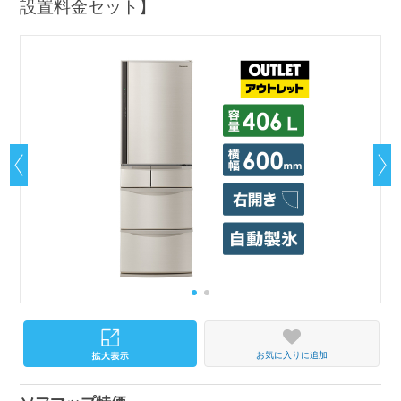
設置料金セット】
お気に入りに追加