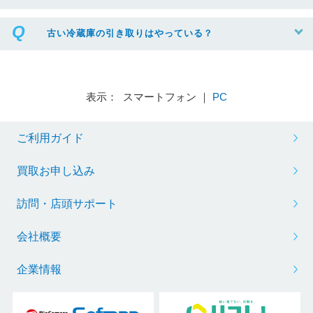
古い冷蔵庫の引き取りはやっている？
表示： スマートフォン ｜
PC
ご利用ガイド
買取お申し込み
訪問・店頭サポート
会社概要
企業情報