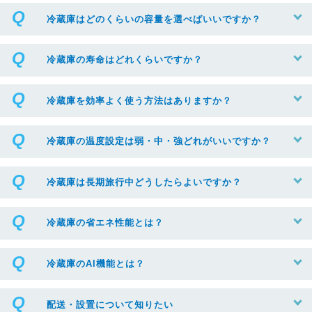
冷蔵庫はどのくらいの容量を選べばいいですか？
冷蔵庫の寿命はどれくらいですか？
冷蔵庫を効率よく使う方法はありますか？
冷蔵庫の温度設定は弱・中・強どれがいいですか？
冷蔵庫は長期旅行中どうしたらよいですか？
冷蔵庫の省エネ性能とは？
冷蔵庫のAI機能とは？
配送・設置について知りたい