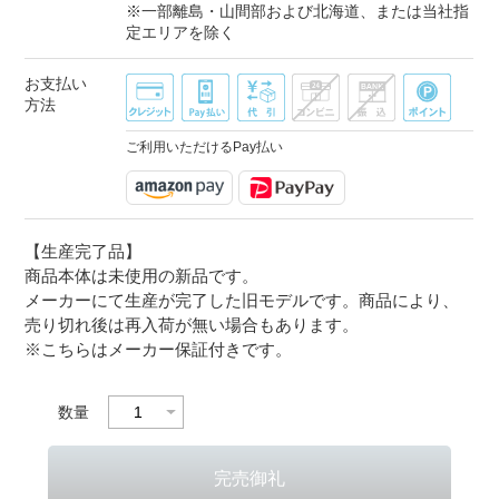
※一部離島・山間部および北海道、または当社指
定エリアを除く
お支払い
方法
ご利用いただけるPay払い
【生産完了品】
商品本体は未使用の新品です。
メーカーにて生産が完了した旧モデルです。商品により、
売り切れ後は再入荷が無い場合もあります。
※こちらはメーカー保証付きです。
数量