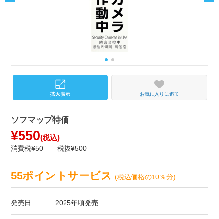
お気に入りに追加
ソフマップ特価
¥550
(税込)
消費税¥50
税抜¥500
55ポイントサービス
(税込価格の10％分)
発売日
2025年頃発売