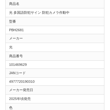
商品名
光 多国語防犯サイン 防犯カメラ作動中
型番
PBH2681
メーカー
光
商品番号
101469629
JANコード
4977720190310
メーカー発売日
2025年頃発売
色