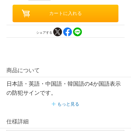
シェアする
商品について
日本語・英語・中国語・韓国語の4か国語表示
の防犯サインです。
もっと見る
仕様詳細