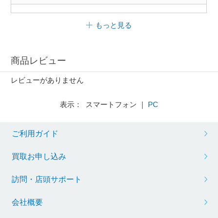
もっと見る
商品レビュー
レビューがありません
表示： スマートフォン ｜
PC
ご利用ガイド
買取お申し込み
訪問・店頭サポート
会社概要