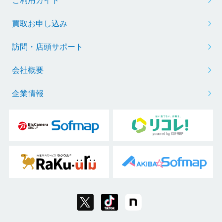
ご利用ガイド
買取お申し込み
訪問・店頭サポート
会社概要
企業情報