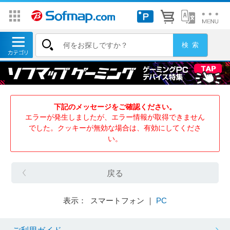
下記のメッセージをご確認ください。
エラーが発生しましたが、エラー情報が取得できません
でした。クッキーが無効な場合は、有効にしてくださ
い。
戻る
表示： スマートフォン ｜
PC