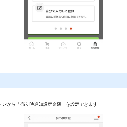
。
タンから「売り時通知設定金額」を設定できます。