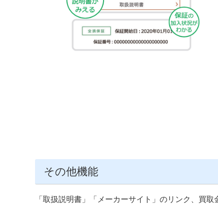
その他機能
「取扱説明書」「メーカーサイト」のリンク、買取