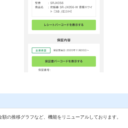
金額の推移グラフなど、機能をリニューアルしております。