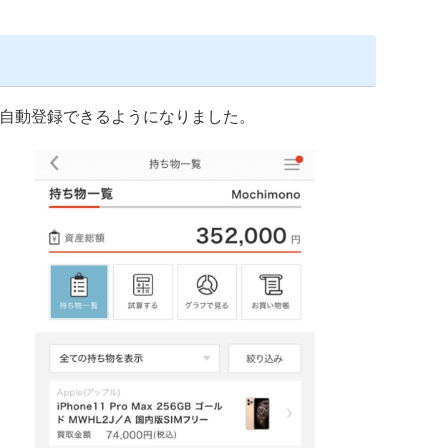
に自動登録できるようになりました。