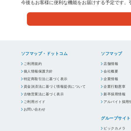
今後もお客様に便利な機能をお届けする予定です、
ソフマップ・ドットコム
ソフマップ
ご利用規約
店舗情報
個人情報保護方針
会社概要
特定商取引法に基づく表示
企業情報
資金決済法に基づく情報提供について
企業行動憲章
古物営業法に基づく表示
新卒採用情報
ご利用ガイド
アルバイト採用
お問い合わせ
グループサイト
ビックカメラ