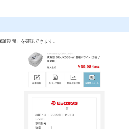
保証期間」を確認できます。