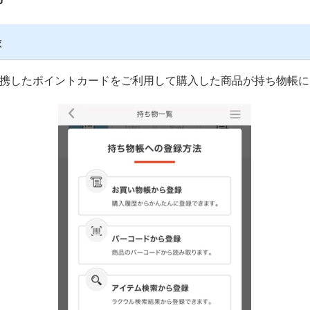
録
連携したポイントカードをご利用して購入した商品が持ち物帳