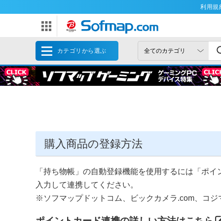
利用規
カテゴリから選ぶ
購入商品の登録方法
「持ち物帳」の自動登録機能を使用するには「ポイ
入力して連携してください。
※ソフマップドットコム、ビックカメラ.com、コジ
ポイントカード連携の詳しい方法はこちら