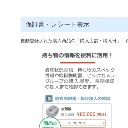
保証書・レシート表示
自動登録された購入商品の「購入店舗・購入日」「