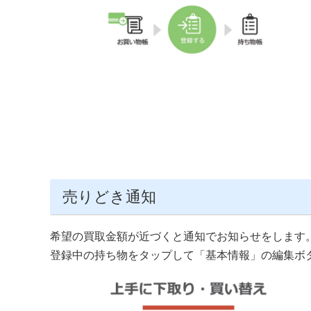
売りどき通知
希望の買取金額が近づくと通知でお知らせをします
登録中の持ち物をタップして「基本情報」の編集ボ