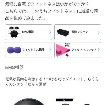
気軽に自宅でフィットネスはいかがですか？
こちらでは、「おうちフィットネス」に最適な商
品を集めてみました。
EMS機器
振動マシーン
フィットネス機器
フィットネスマット
EMS機器
電気が筋肉を刺激する！つけるだけダイエット。らくら
くカンタン「ながら運動」