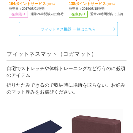
164ポイントサービス
138ポイントサービス
(10%)
(10%)
発売日：2017/05/01発売
発売日：2019/05/18発売
在庫限り
通常24時間以内に出荷
在庫あり
通常24時間以内に出荷
フィットネス機器 一覧はこちら
フィットネスマット（ヨガマット）
自宅でストレッチや体幹トレーニングなど行うのに必須
のアイテム
折りたたみできるので収納時に場所を取らない。お好み
のマット厚みをお選びください。