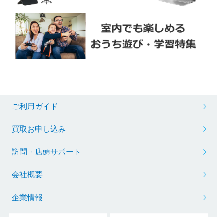
ご利用ガイド
買取お申し込み
訪問・店頭サポート
会社概要
企業情報