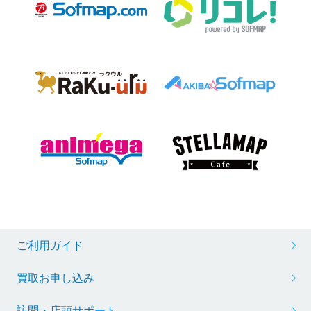
ご利用ガイド
買取お申し込み
訪問・店頭サポート