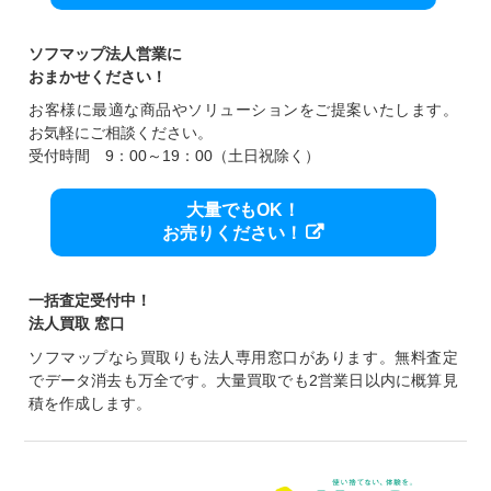
ソフマップ法人営業に
おまかせください！
お客様に最適な商品やソリューションをご提案いたします。
お気軽にご相談ください。
受付時間 9：00～19：00（土日祝除く）
大量でもOK！
お売りください！
一括査定受付中！
法人買取 窓口
ソフマップなら買取りも法人専用窓口があります。無料査定
でデータ消去も万全です。大量買取でも2営業日以内に概算見
積を作成します。