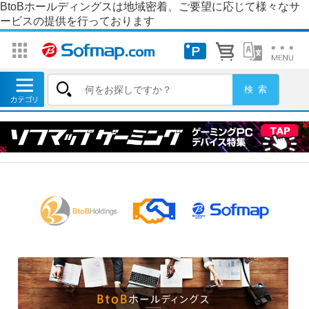
BtoBホールディングスは地域密着、ご要望に応じて様々なサ
ービスの提供を行っております